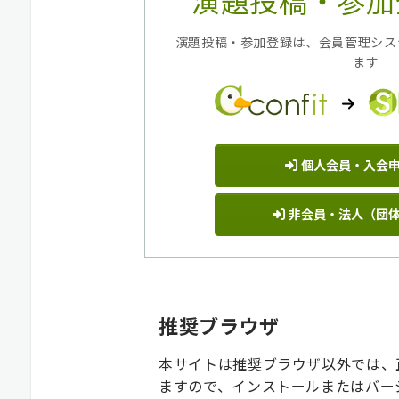
演題投稿・参加
演題投稿・参加登録は、会員管理システ
ます
個人会員・入会
非会員・法人（団
推奨ブラウザ
本サイトは推奨ブラウザ以外では、
ますので、インストールまたはバー