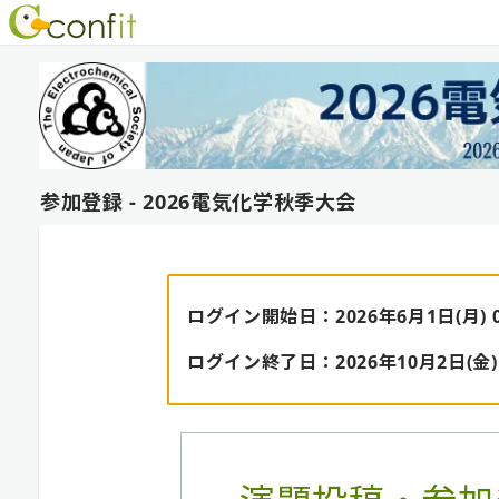
参加登録 - 2026電気化学秋季大会
ログイン開始日：2026年6月1日(月) 0
ログイン終了日：2026年10月2日(金) 2