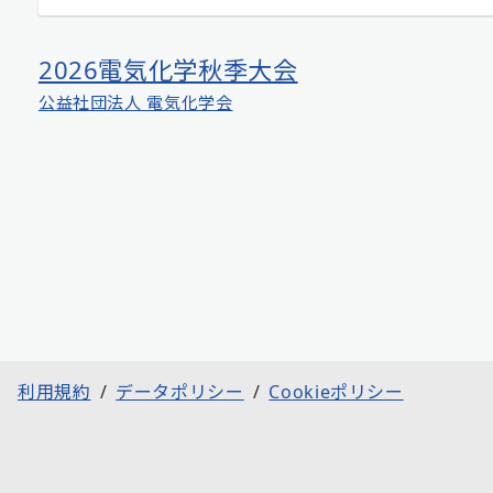
2026電気化学秋季大会
公益社団法人 電気化学会
利用規約
データポリシー
Cookieポリシー