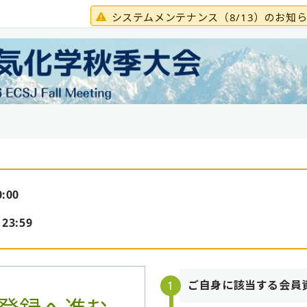
システムメンテナンス（8/13）のお知
:00
3:59
ご自身に該当する会員