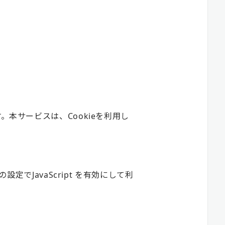
本サービスは、Cookieを利用し
定でJavaScript を有効にして利