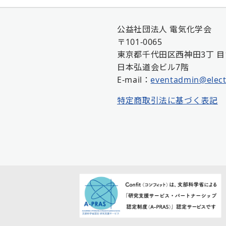
公益社団法人 電気化学会
〒101-0065
東京都千代田区西神田3丁 目1
日本弘道会ビル7階
E-mail：
eventadmin@elect
特定商取引法に基づく表記