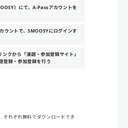
OSY）にて、A-Passアカウントを
アカウントで、SMOOSYにログインす
リンクから「演題・参加登録サイト」
、演題登録・参加登録を行う
、それぞれ無料でダウンロードでき