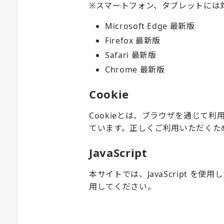
※スマートフォン、タブレットには
Microsoft Edge 最新版
Firefox 最新版
Safari 最新版
Chrome 最新版
Cookie
Cookieとは、ブラウザを通じて
ています。正しくご利用いただくため
JavaScript
本サイトでは、JavaScript を
用してください。